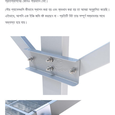
প্রতিস্থাপনের কোনও পরিবর্তন নেই।
সৌর প্যানেলগুলি কীভাবে স্থাপন করা হয় এবং ব্যবধান করা হয় তা আমরা অনুকূলিত করেছি।
এইভাবে, আপনি এক ইঞ্চি জমি নষ্ট করছেন না - প্রতিটি বিট তার সম্পূর্ণ সম্ভাবনার সাথে
অভ্যস্ত হয়ে যায়।