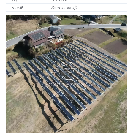
ওয়ারেন্টি
25 বছরের ওয়ারেন্টি