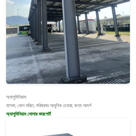
অ্যালুমিনিয়াম
হালকা, কোন মরিচা, পরিষ্কার আধুনিক চেহারা, জন্য আদর্শ
অ্যালুমিনিয়াম সোলার কারপোর্ট
.