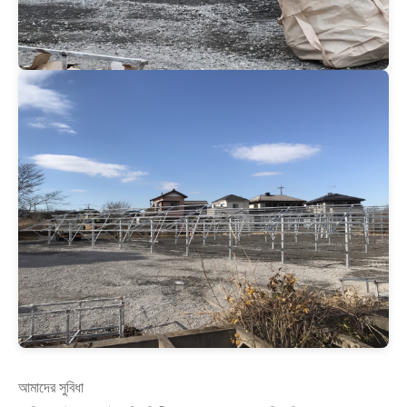
আমাদের সুবিধা