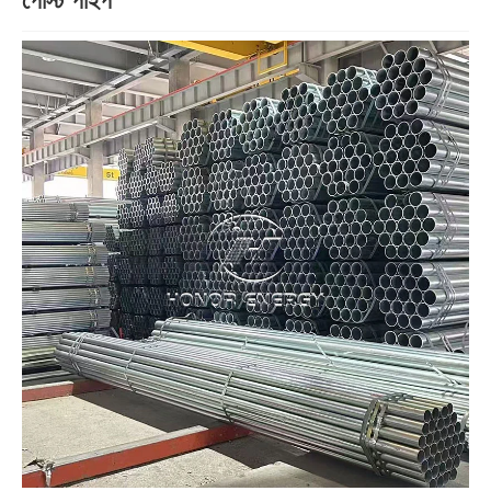
পোস্ট পাইপ