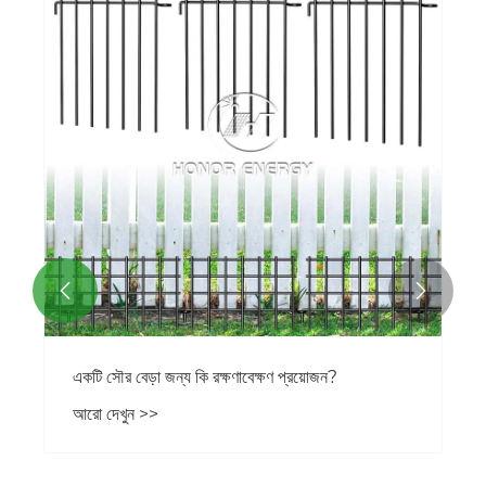


একটি সৌর বেড়া জন্য কি রক্ষণাবেক্ষণ প্রয়োজন?
আরো দেখুন >>